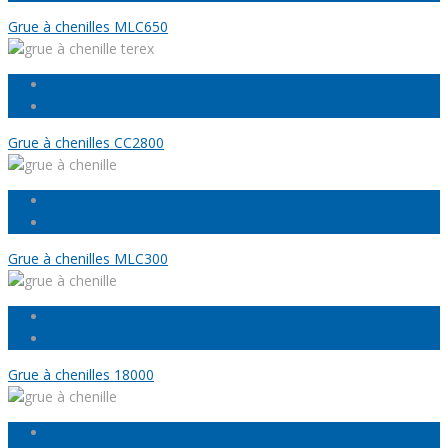
Grue à chenilles MLC650
Grue à chenilles CC2800
Grue à chenilles MLC300
Grue à chenilles 18000