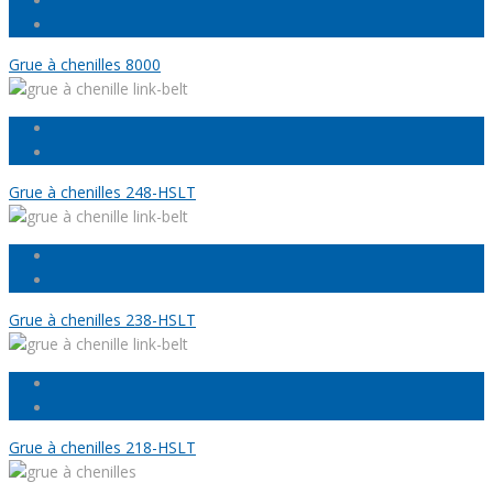
Grue à chenilles 8000
Grue à chenilles 248-HSLT
Grue à chenilles 238-HSLT
Grue à chenilles 218-HSLT