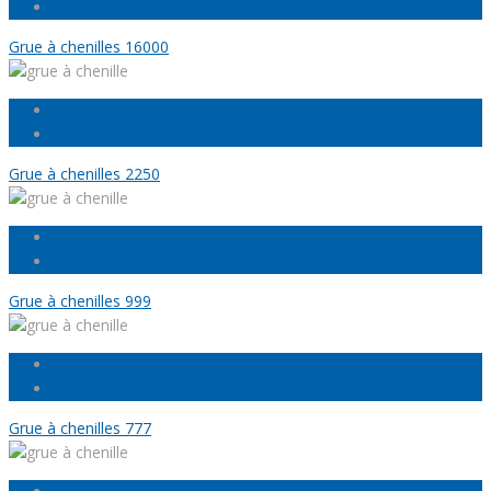
Grue à chenilles 16000
Grue à chenilles 2250
Grue à chenilles 999
Grue à chenilles 777