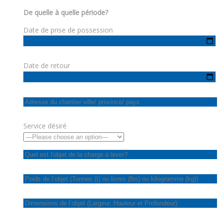
De quelle à quelle période?
Date de prise de possession
Date de retour
Service désiré