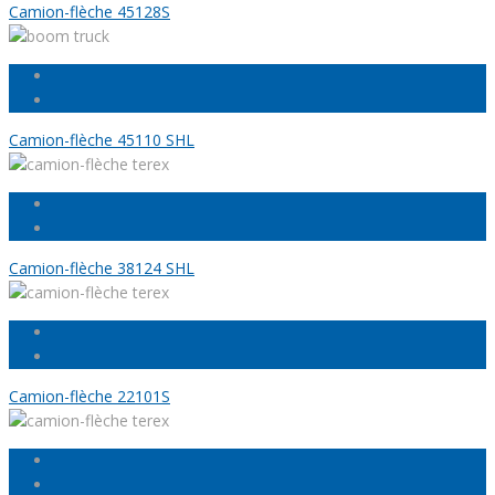
Camion-flèche 45128S
Camion-flèche 45110 SHL
Camion-flèche 38124 SHL
Camion-flèche 22101S