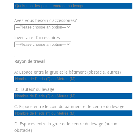
Avez-vous besoin d’accessoires?
Inventaire d’accessoires
.
Rayon de travail
A: Espace entre la grue et le bâtiment (obstacle, autres)
B: Hauteur du levage
C: Espace entre le coin du bâtiment et le centre du levage
D: Espaces entre la grue et le centre du levage (aucun
obstacle)