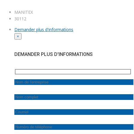
MANITEX
30112
Demander plus d'informations
×
DEMANDER PLUS D'INFORMATIONS