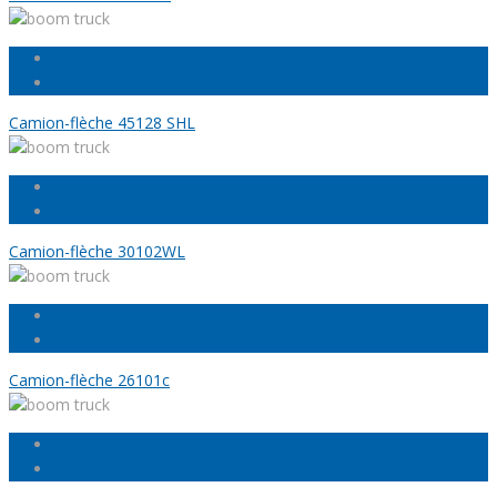
Camion-flèche 45128 SHL
Camion-flèche 30102WL
Camion-flèche 26101c