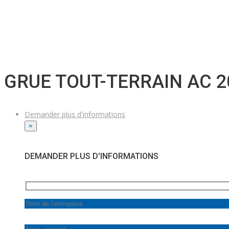
GRUE TOUT-TERRAIN AC 2
Demander plus d'informations
×
DEMANDER PLUS D'INFORMATIONS