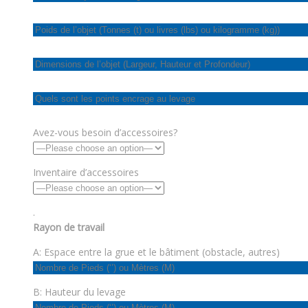
Avez-vous besoin d’accessoires?
Inventaire d’accessoires
.
Rayon de travail
A: Espace entre la grue et le bâtiment (obstacle, autres)
B: Hauteur du levage