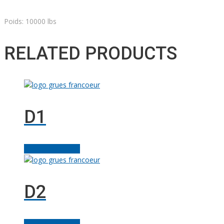
Poids: 10000 lbs
RELATED PRODUCTS
D1
Ajouter au panier
D2
Ajouter au panier