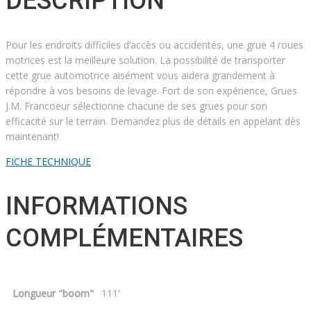
DESCRIPTION
Pour les endroits difficiles d’accès ou accidentés, une grue 4 roues
motrices est la meilleure solution. La possibilité de transporter
cette grue automotrice aisément vous aidera grandement à
répondre à vos besoins de levage. Fort de son expérience, Grues
J.M. Francoeur sélectionne chacune de ses grues pour son
efficacité sur le terrain. Demandez plus de détails en appelant dès
maintenant!
FICHE TECHNIQUE
INFORMATIONS
COMPLÉMENTAIRES
Longueur "boom"
111'