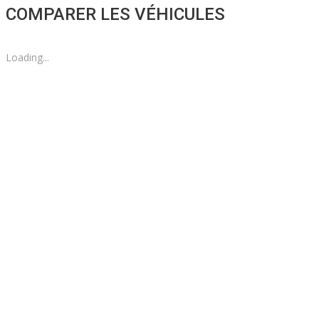
COMPARER LES VÉHICULES
Loading...