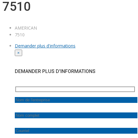
7510
AMERICAN
7510
Demander plus d'informations
×
DEMANDER PLUS D'INFORMATIONS