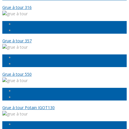
Grue à tour 316
Grue à tour 357
Grue à tour 550
Grue à tour Potain IGOT130