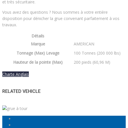
et très sécuritaire.
Vous avez des questions ? Nous sommes à votre entière
disposition pour dénicher la grue convenant parfaitement à vos
travaux.
Détails
Marque
AMERICAN
Tonnage (Max) Levage
100 Tonnes (200 000 lbs)
Hauteur de la pointe (Max)
200 pieds (60,96 M)
Charte Anglais
RELATED VEHICLE