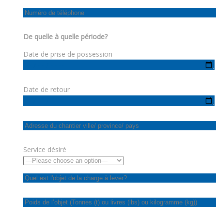
De quelle à quelle période?
Date de prise de possession
Date de retour
Service désiré