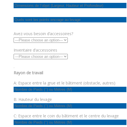
Avez-vous besoin d’accessoires?
Inventaire d’accessoires
.
Rayon de travail
A: Espace entre la grue et le bâtiment (obstacle, autres)
B: Hauteur du levage
C: Espace entre le coin du bâtiment et le centre du levage